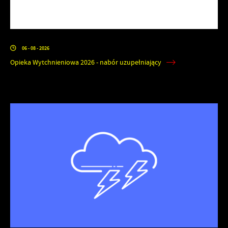
06 - 08 - 2026
Opieka Wytchnieniowa 2026 - nabór uzupełniający