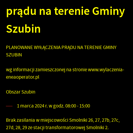
prądu na terenie Gminy
Szubin
PLANOWANE WYŁĄCZENIA PRĄDU NA TERENIE GMINY
SZUBIN
wg informacji zamieszczonej na stronie
www.wylaczenia-
eneaoperator.pl
Obszar Szubin
1 marca 2024 r. w godz. 08:00 - 15:00
Brak zasilania w miejscowości Smolniki 26, 27, 27b, 27c,
27d, 28, 29 ze stacji transformatorowej Smolniki 2.