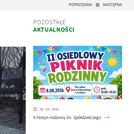
POPRZEDNIA
NASTĘPNA
POZOSTAŁE
AKTUALNOŚCI
08 - 08 - 2026
II Festyn rodzinny Os. Spółdzielczego