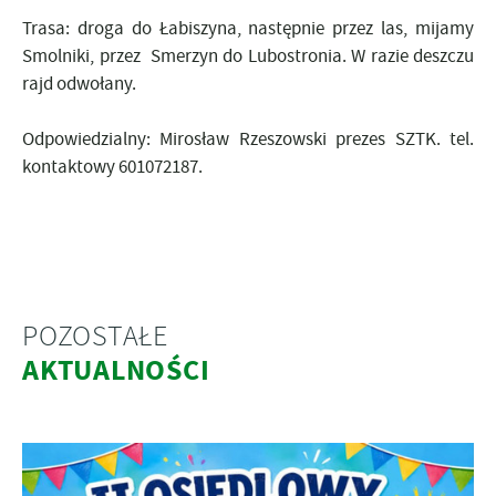
Trasa: droga do Łabiszyna, następnie przez las, mijamy
Smolniki, przez Smerzyn do Lubostronia. W razie deszczu
rajd odwołany.
Odpowiedzialny: Mirosław Rzeszowski prezes SZTK. tel.
kontaktowy 601072187.
POZOSTAŁE
AKTUALNOŚCI