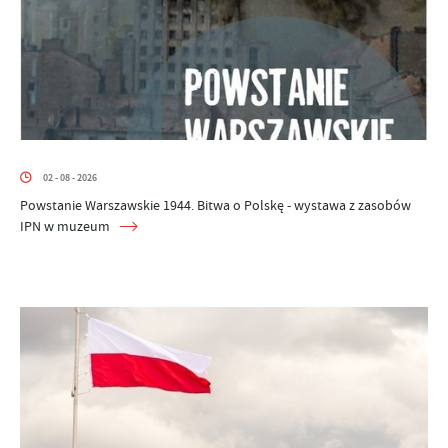
02 - 08 - 2026
Powstanie Warszawskie 1944. Bitwa o Polskę - wystawa z zasobów
IPN w muzeum