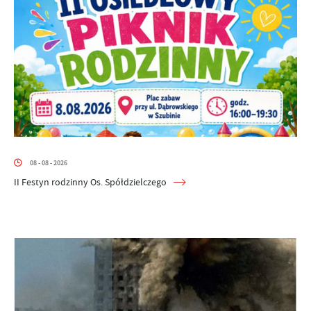
08 - 08 - 2026
II Festyn rodzinny Os. Spółdzielczego