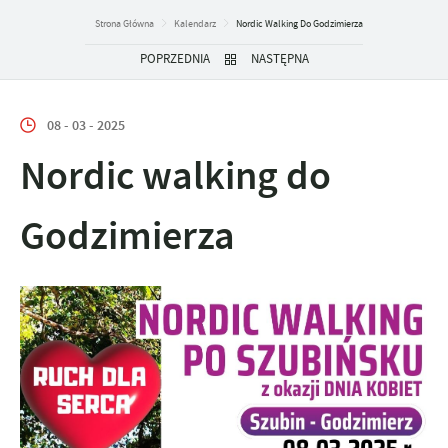
Strona Główna
Kalendarz
Nordic Walking Do Godzimierza
POPRZEDNIA
NASTĘPNA
08 - 03 - 2025
Nordic walking do
Godzimierza