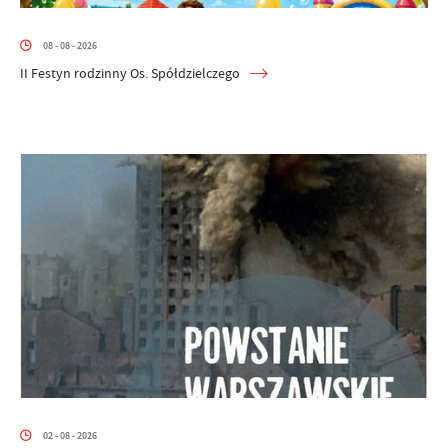
08 - 08 - 2026
II Festyn rodzinny Os. Spółdzielczego
02 - 08 - 2026