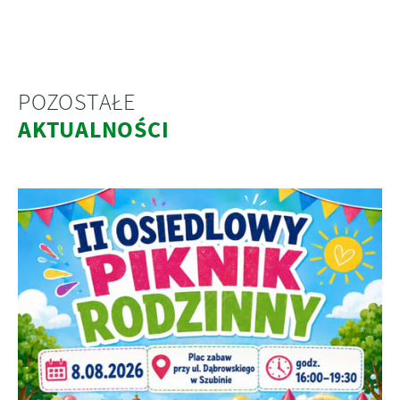
POZOSTAŁE
AKTUALNOŚCI