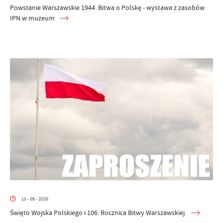
Powstanie Warszawskie 1944. Bitwa o Polskę - wystawa z zasobów
IPN w muzeum
15 - 08 - 2026
Święto Wojska Polskiego i 106. Rocznica Bitwy Warszawskiej