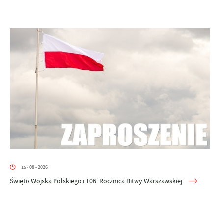
15 - 08 - 2026
Święto Wojska Polskiego i 106. Rocznica Bitwy Warszawskiej