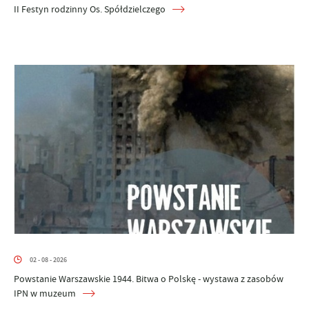
II Festyn rodzinny Os. Spółdzielczego
02 - 08 - 2026
Powstanie Warszawskie 1944. Bitwa o Polskę - wystawa z zasobów
IPN w muzeum