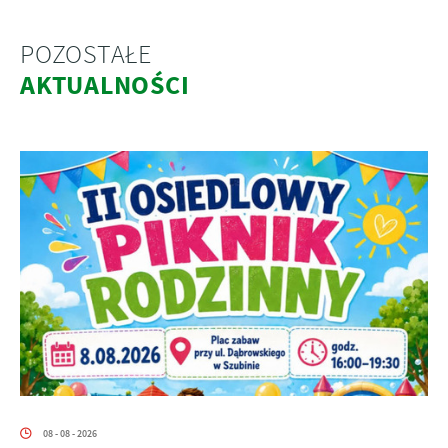
POZOSTAŁE
AKTUALNOŚCI
08 - 08 - 2026