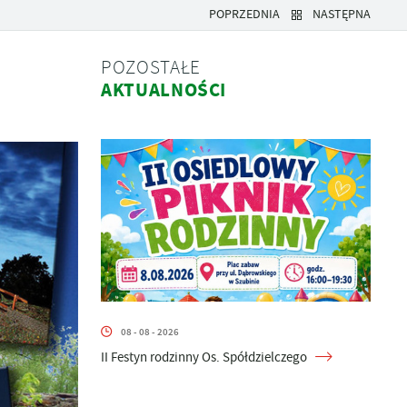
POPRZEDNIA
NASTĘPNA
POZOSTAŁE
AKTUALNOŚCI
08 - 08 - 2026
II Festyn rodzinny Os. Spółdzielczego