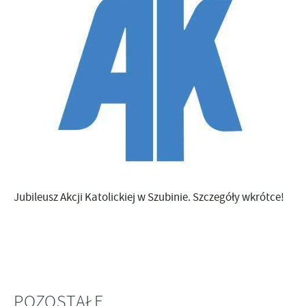
Jubileusz Akcji Katolickiej w Szubinie. Szczegóły wkrótce!
POZOSTAŁE