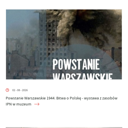
02 - 08 - 2026
Powstanie Warszawskie 1944. Bitwa o Polskę - wystawa z zasobów
IPN w muzeum