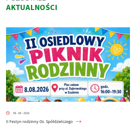
AKTUALNOŚCI
08 - 08 - 2026
II Festyn rodzinny Os. Spółdzielczego