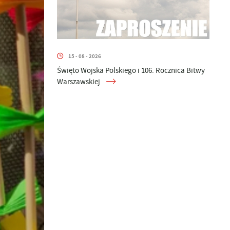
15 - 08 - 2026
Święto Wojska Polskiego i 106. Rocznica Bitwy
Warszawskiej