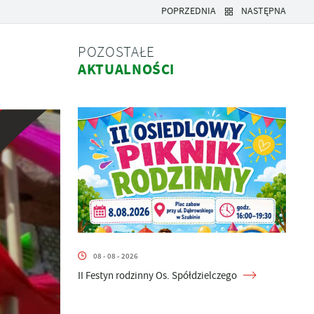
POPRZEDNIA
NASTĘPNA
POZOSTAŁE
AKTUALNOŚCI
08 - 08 - 2026
II Festyn rodzinny Os. Spółdzielczego