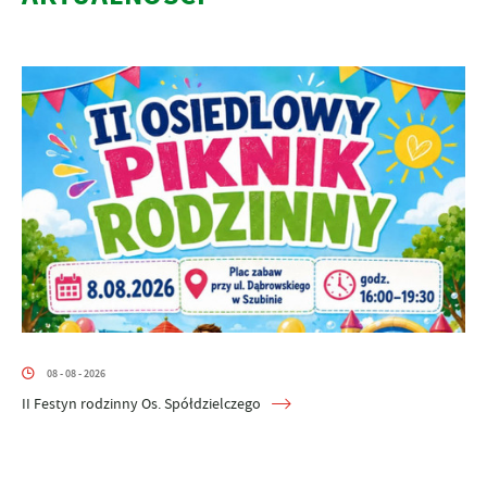
08 - 08 - 2026
II Festyn rodzinny Os. Spółdzielczego