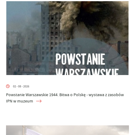
02 - 08 - 2026
Powstanie Warszawskie 1944. Bitwa o Polskę - wystawa z zasobów
IPN w muzeum