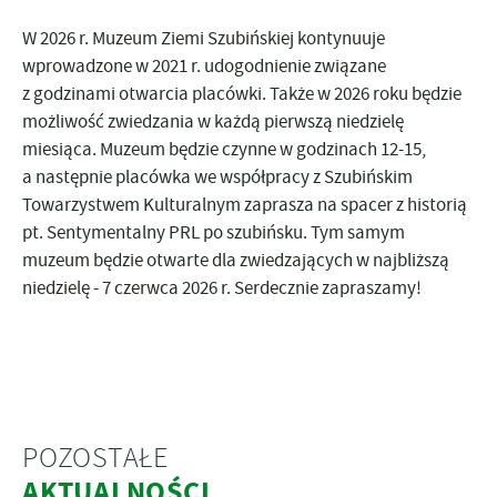
W 2026 r. Muzeum Ziemi Szubińskiej kontynuuje
wprowadzone w 2021 r. udogodnienie związane
z godzinami otwarcia placówki. Także w 2026 roku będzie
możliwość zwiedzania w każdą pierwszą niedzielę
miesiąca. Muzeum będzie czynne w godzinach 12-15,
a następnie placówka we współpracy z Szubińskim
Towarzystwem Kulturalnym zaprasza na spacer z historią
pt. Sentymentalny PRL po szubińsku. Tym samym
muzeum będzie otwarte dla zwiedzających w najbliższą
niedzielę - 7 czerwca 2026 r. Serdecznie zapraszamy!
POZOSTAŁE
AKTUALNOŚCI