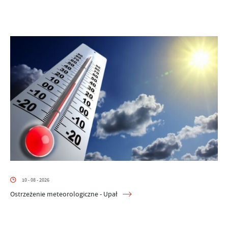
10 - 08 - 2026
Ostrzeżenie meteorologiczne - Upał