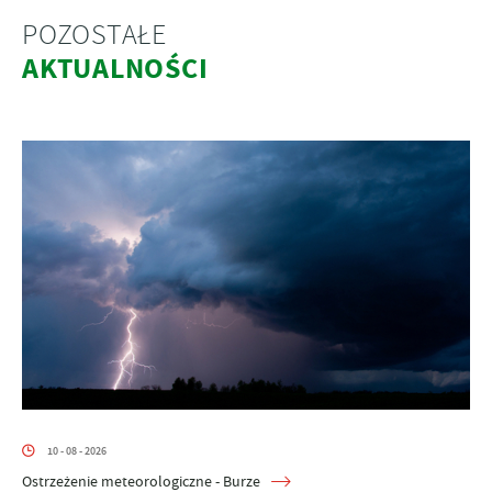
POZOSTAŁE
AKTUALNOŚCI
10 - 08 - 2026
Ostrzeżenie meteorologiczne - Burze