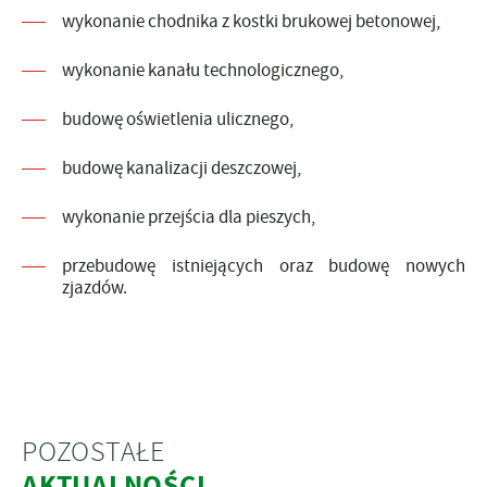
wykonanie chodnika z kostki brukowej betonowej,
wykonanie kanału technologicznego,
budowę oświetlenia ulicznego,
budowę kanalizacji deszczowej,
wykonanie przejścia dla pieszych,
przebudowę istniejących oraz budowę nowych
zjazdów.
POZOSTAŁE
AKTUALNOŚCI