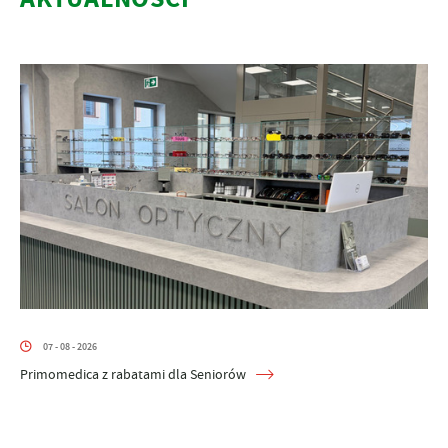
07 - 08 - 2026
Primomedica z rabatami dla Seniorów