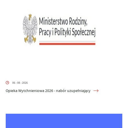
06 - 08 - 2026
Opieka Wytchnieniowa 2026 - nabór uzupełniający