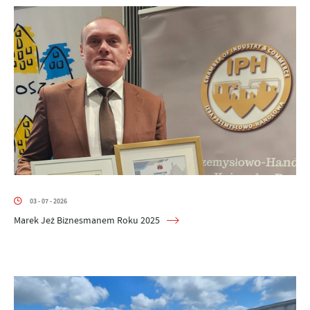
03 - 07 - 2026
Marek Jeż Biznesmanem Roku 2025