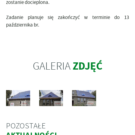
zostanie docieplona.
Zadanie planuje się zakończyć w terminie do 13
października br.
ZDJĘĆ
GALERIA
POZOSTAŁE