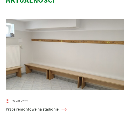
AKTUALNOŚCI
24 - 07 - 2026
Prace remontowe na stadionie