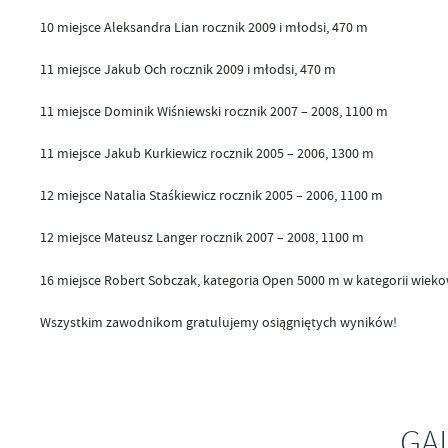
10 miejsce Aleksandra Lian rocznik 2009 i młodsi, 470 m
11 miejsce Jakub Och rocznik 2009 i młodsi, 470 m
11 miejsce Dominik Wiśniewski rocznik 2007 – 2008, 1100 m
11 miejsce Jakub Kurkiewicz rocznik 2005 – 2006, 1300 m
12 miejsce Natalia Staśkiewicz rocznik 2005 – 2006, 1100 m
12 miejsce Mateusz Langer rocznik 2007 – 2008, 1100 m
16 miejsce Robert Sobczak, kategoria Open 5000 m w kategorii wiekowe
Wszystkim zawodnikom gratulujemy osiągniętych wyników!
GA