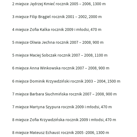
2 miejsce Jędrzej Kmieć rocznik 2005 – 2006, 1300 m
3 miejsce Filip Brągiel rocznik 2001 – 2002, 2000 m
4 miejsce Zofia Kalka rocznik 2009 i młodsi, 470 m
5 miejsce Oliwia Jechna rocznik 2007 – 2008, 900 m
5 miejsce Maciej Sobczak rocznik 2007 – 2008, 1100 m
6 miejsce Anna Winkowska rocznik 2007 – 2008, 900 m
6 miejsce Dominik Krzywdziński rocznik 2003 – 2004, 1500 m
7 miejsce Barbara Siuchmińska rocznik 2007 – 2008, 900 m
7 miejsce Martyna Szypura rocznik 2009 i młodsi, 470 m
8 miejsce Zofia Krzywdzińska rocznik 2009 i młodsi, 470 m
8 miejsce Mateusz Echaust rocznik 2005 -2006, 1300 m