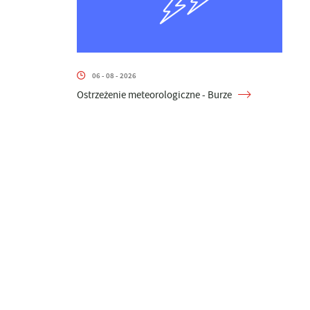
06 - 08 - 2026
Ostrzeżenie meteorologiczne - Burze