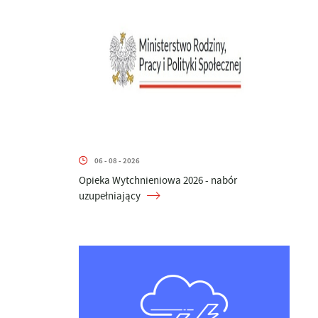
06 - 08 - 2026
Opieka Wytchnieniowa 2026 - nabór
uzupełniający