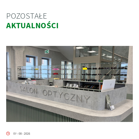
POZOSTAŁE
AKTUALNOŚCI
07 - 08 - 2026