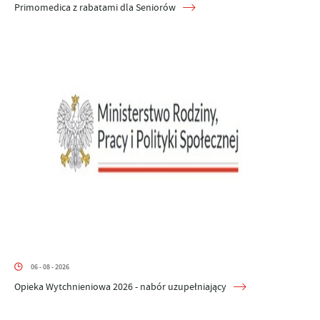
Primomedica z rabatami dla Seniorów
06 - 08 - 2026
Opieka Wytchnieniowa 2026 - nabór uzupełniający