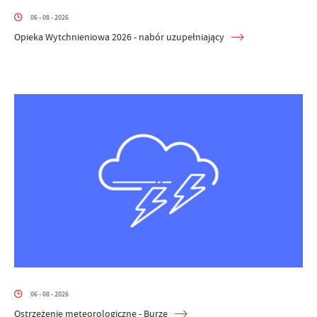
06 - 08 - 2026
Opieka Wytchnieniowa 2026 - nabór uzupełniający
06 - 08 - 2026
Ostrzeżenie meteorologiczne - Burze