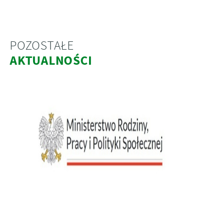
POZOSTAŁE
AKTUALNOŚCI