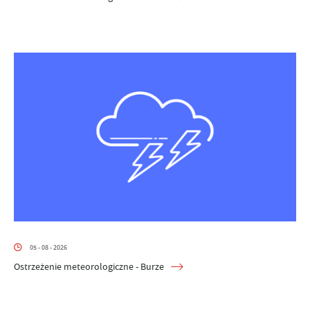
05 - 08 - 2026
Ostrzeżenie meteorologiczne - Burze