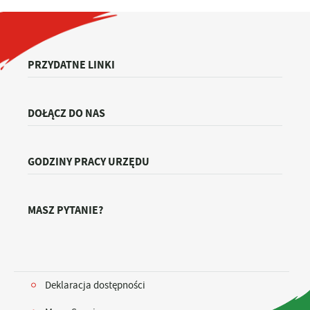
PRZYDATNE LINKI
DOŁĄCZ DO NAS
GODZINY PRACY URZĘDU
MASZ PYTANIE?
Deklaracja dostępności