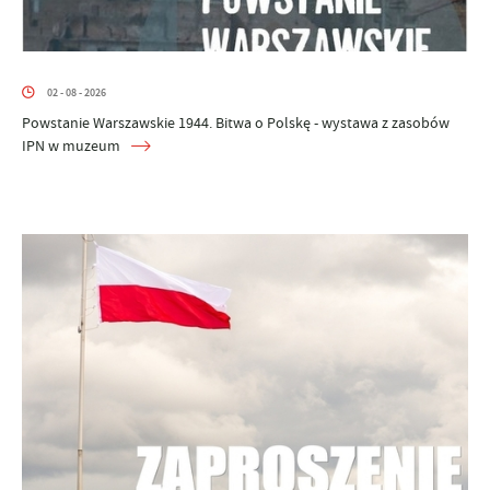
02 - 08 - 2026
Powstanie Warszawskie 1944. Bitwa o Polskę - wystawa z zasobów
IPN w muzeum