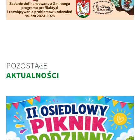
POZOSTAŁE
AKTUALNOŚCI