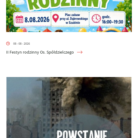
08 - 08 - 2026
II Festyn rodzinny Os. Spółdzielczego