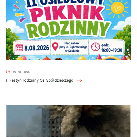
08 - 08 - 2026
II Festyn rodzinny Os. Spółdzielczego