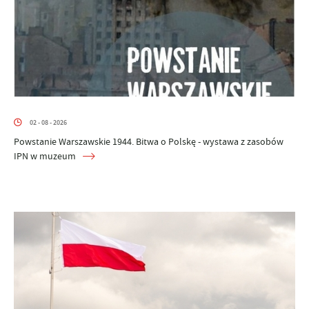
02 - 08 - 2026
Powstanie Warszawskie 1944. Bitwa o Polskę - wystawa z zasobów
IPN w muzeum