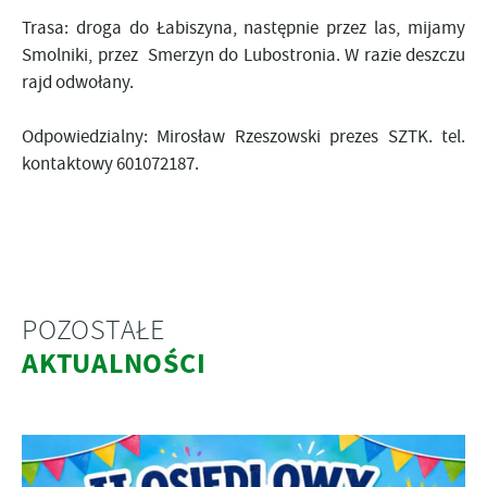
Trasa: droga do Łabiszyna, następnie przez las, mijamy
Smolniki, przez Smerzyn do Lubostronia. W razie deszczu
rajd odwołany.
Odpowiedzialny: Mirosław Rzeszowski prezes SZTK. tel.
kontaktowy 601072187.
POZOSTAŁE
AKTUALNOŚCI