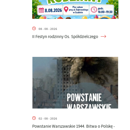
08 - 08 - 2026
II Festyn rodzinny Os. Spółdzielczego
02 - 08 - 2026
Powstanie Warszawskie 1944. Bitwa o Polskę -