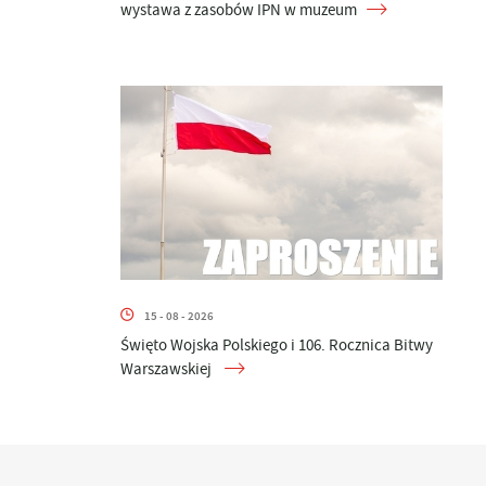
wystawa z zasobów IPN w muzeum
15 - 08 - 2026
Święto Wojska Polskiego i 106. Rocznica Bitwy
Warszawskiej