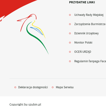
PRZYDATNE LINKI
Uchwały Rady Miejskiej
Zarządzenia Burmistrza
Dziennik Urzędowy
Monitor Polski
OCEŃ URZĄD
Regulamin fanpaga Fac
Deklaracja dostępności
Mapa Serwisu
Copyright by szubin.pl