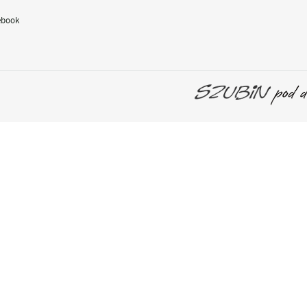
ebook