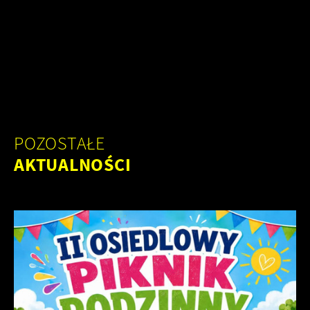
POZOSTAŁE
AKTUALNOŚCI