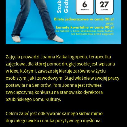
Zajęcia prowadzi Joanna Kalka logopeda, terapeutka
zajęciowa, dla której pomoc drugiej osobie jest wpisana
w idee, którymi, zawsze się kieruje zarówno w życiu
osobistym, jak i zawodowym. Stąd właśnie w swojej pracy
postawiła na Seniorów. Pani Joanna jest również
zwyciężczynią konkursu na stanowisko dyrektora
Szubińskiego Domu Kultury.
Celem zajęć jest odkrywanie samego siebie mimo
dojrzałego wieku i nauka pozytywnego myślenia.