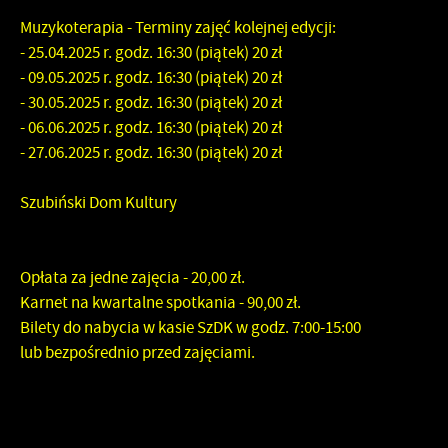
Muzykoterapia - Terminy zajęć kolejnej edycji:
- 25.04.2025 r. godz. 16:30 (piątek) 20 zł
- 09.05.2025 r. godz. 16:30 (piątek) 20 zł
- 30.05.2025 r. godz. 16:30 (piątek) 20 zł
- 06.06.2025 r. godz. 16:30 (piątek) 20 zł
- 27.06.2025 r. godz. 16:30 (piątek) 20 zł
Szubiński Dom Kultury
Opłata za jedne zajęcia - 20,00 zł.
Karnet na kwartalne spotkania - 90,00 zł.
Bilety do nabycia w kasie SzDK w godz. 7:00-15:00
lub bezpośrednio przed zajęciami.