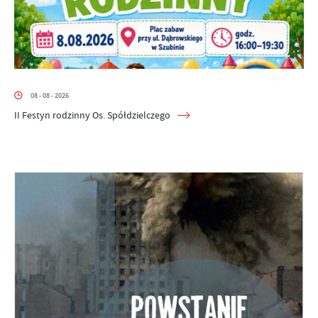
08 - 08 - 2026
II Festyn rodzinny Os. Spółdzielczego