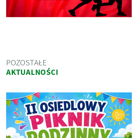
POZOSTAŁE
AKTUALNOŚCI