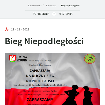
Strona Główna
Kalendarz
Bieg Niepodległości
POPRZEDNIA
NASTĘPNA
11 - 11 - 2023
Bieg Niepodległości