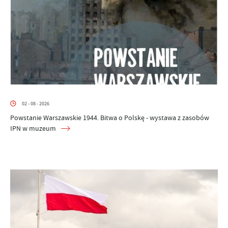
02 - 08 - 2026
Powstanie Warszawskie 1944. Bitwa o Polskę - wystawa z zasobów
IPN w muzeum