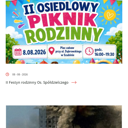
08 - 08 - 2026
II Festyn rodzinny Os. Spółdzielczego