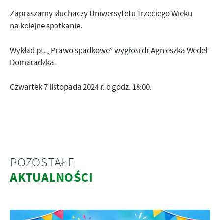
Zapraszamy słuchaczy Uniwersytetu Trzeciego Wieku
na kolejne spotkanie.
Wykład pt. „Prawo spadkowe” wygłosi dr Agnieszka Wedeł-
Domaradzka.
Czwartek 7 listopada 2024 r. o godz. 18:00.
POZOSTAŁE
AKTUALNOŚCI