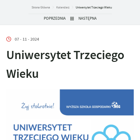
Strona Główna
Kalendarz
Uniwersytet Trzeciego Wieku
POPRZEDNIA
NASTĘPNA
07 - 11 - 2024
Uniwersytet Trzeciego
Wieku