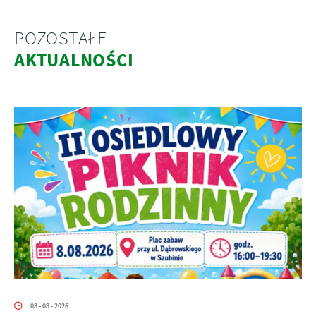
POZOSTAŁE
AKTUALNOŚCI
08 - 08 - 2026