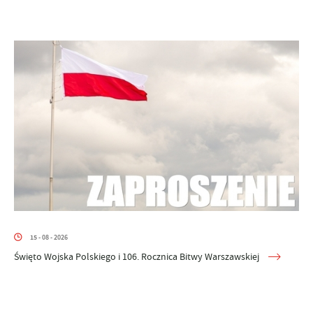
15 - 08 - 2026
Święto Wojska Polskiego i 106. Rocznica Bitwy Warszawskiej