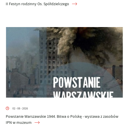
II Festyn rodzinny Os. Spółdzielczego
02 - 08 - 2026
Powstanie Warszawskie 1944. Bitwa o Polskę - wystawa z zasobów
IPN w muzeum