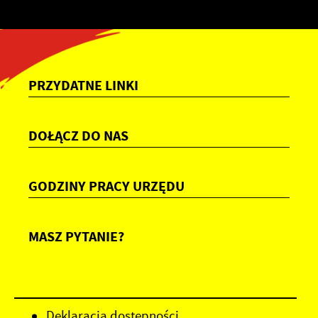
PRZYDATNE LINKI
DOŁĄCZ DO NAS
GODZINY PRACY URZĘDU
MASZ PYTANIE?
Deklaracja dostępności