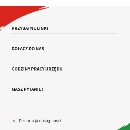
PRZYDATNE LINKI
DOŁĄCZ DO NAS
GODZINY PRACY URZĘDU
MASZ PYTANIE?
Deklaracja dostępności