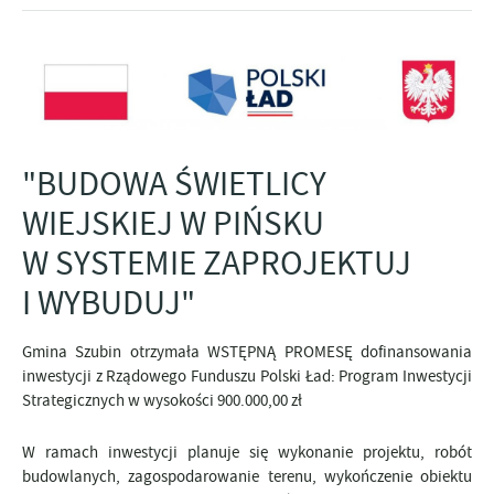
"BUDOWA ŚWIETLICY
WIEJSKIEJ W PIŃSKU
W SYSTEMIE ZAPROJEKTUJ
I WYBUDUJ"
Gmina Szubin otrzymała WSTĘPNĄ PROMESĘ dofinansowania
inwestycji z Rządowego Funduszu Polski Ład: Program Inwestycji
Strategicznych w wysokości 900.000,00 zł
W ramach inwestycji planuje się wykonanie projektu, robót
budowlanych, zagospodarowanie terenu, wykończenie obiektu