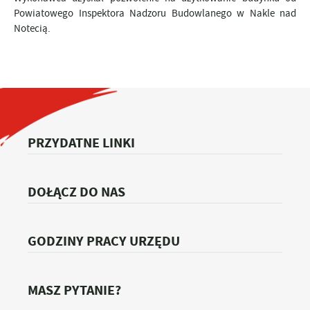
Powiatowego Inspektora Nadzoru Budowlanego w Nakle nad
Notecią.
PRZYDATNE LINKI
DOŁĄCZ DO NAS
GODZINY PRACY URZĘDU
MASZ PYTANIE?