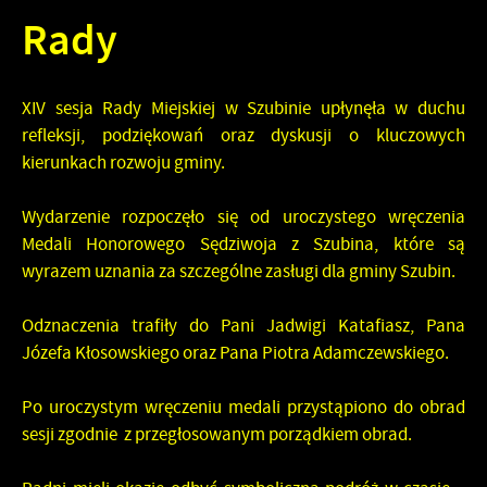
Rady
XIV sesja Rady Miejskiej w Szubinie upłynęła w duchu
refleksji, podziękowań oraz dyskusji o kluczowych
kierunkach rozwoju gminy.
Wydarzenie rozpoczęło się od uroczystego wręczenia
Medali Honorowego Sędziwoja z Szubina, które są
wyrazem uznania za szczególne zasługi dla gminy Szubin.
Odznaczenia trafiły do Pani Jadwigi Katafiasz, Pana
Józefa Kłosowskiego oraz Pana Piotra Adamczewskiego.
Po uroczystym wręczeniu medali przystąpiono do obrad
sesji zgodnie z przegłosowanym porządkiem obrad.