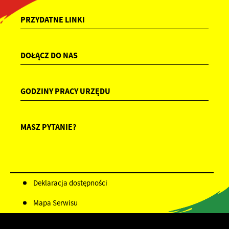
PRZYDATNE LINKI
DOŁĄCZ DO NAS
GODZINY PRACY URZĘDU
MASZ PYTANIE?
Deklaracja dostępności
Mapa Serwisu