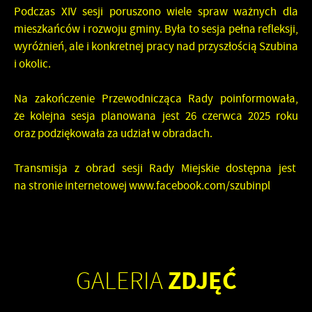
Podczas XIV sesji poruszono wiele spraw ważnych dla
mieszkańców i rozwoju gminy. Była to sesja pełna refleksji,
wyróżnień, ale i konkretnej pracy nad przyszłością Szubina
i okolic.
Na zakończenie Przewodnicząca Rady poinformowała,
że kolejna sesja planowana jest 26 czerwca 2025 roku
oraz podziękowała za udział w obradach.
Transmisja z obrad sesji Rady Miejskie dostępna jest
na stronie internetowej www.facebook.com/szubinpl
ZDJĘĆ
GALERIA