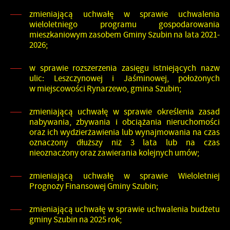
zmieniającą uchwałę w sprawie uchwalenia
wieloletniego programu gospodarowania
mieszkaniowym zasobem Gminy Szubin na lata 2021-
2026;
w sprawie rozszerzenia zasięgu istniejących nazw
ulic: Leszczynowej i Jaśminowej, położonych
w miejscowości Rynarzewo, gmina Szubin;
zmieniającą uchwałę w sprawie określenia zasad
nabywania, zbywania i obciążania nieruchomości
oraz ich wydzierżawienia lub wynajmowania na czas
oznaczony dłuższy niż 3 lata lub na czas
nieoznaczony oraz zawierania kolejnych umów;
zmieniającą uchwałę w sprawie Wieloletniej
Prognozy Finansowej Gminy Szubin;
zmieniającą uchwałę w sprawie uchwalenia budżetu
gminy Szubin na 2025 rok;