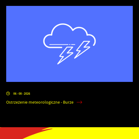
06 - 08 - 2026
Ostrzeżenie meteorologiczne - Burze