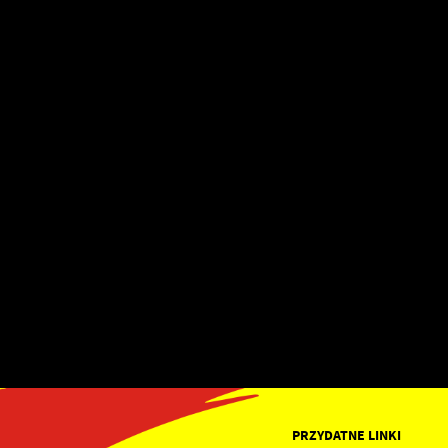
PRZYDATNE LINKI