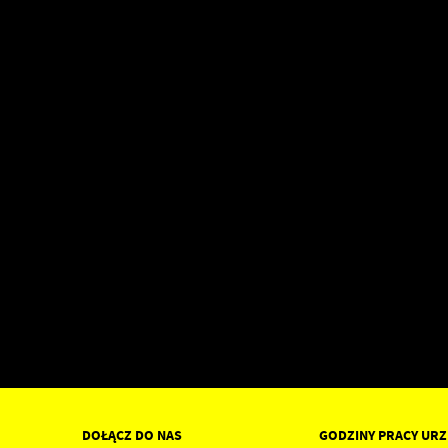
DOŁĄCZ DO NAS
GODZINY PRACY UR