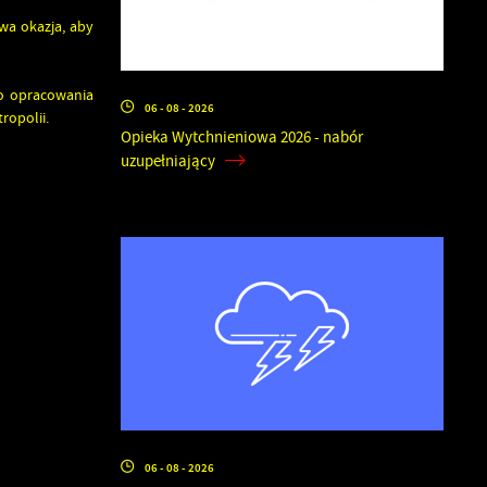
wa okazja, aby
o opracowania
06 - 08 - 2026
ropolii.
Opieka Wytchnieniowa 2026 - nabór
uzupełniający
06 - 08 - 2026