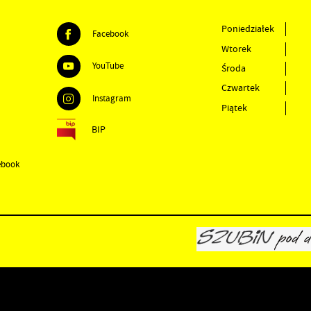
Poniedziałek
Facebook
Wtorek
YouTube
Środa
Czwartek
Instagram
Piątek
BIP
ebook