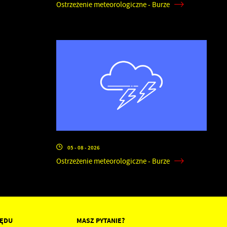
Ostrzeżenie meteorologiczne - Burze
05 - 08 - 2026
Ostrzeżenie meteorologiczne - Burze
ZĘDU
MASZ PYTANIE?