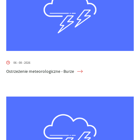
06 - 08 - 2026
Ostrzeżenie meteorologiczne - Burze