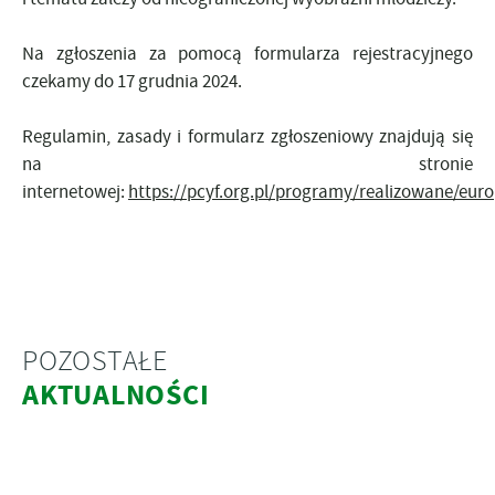
Na zgłoszenia za pomocą formularza rejestracyjnego
czekamy do 17 grudnia 2024.
Regulamin, zasady i formularz zgłoszeniowy znajdują się
na stronie
internetowej:
https://pcyf.org.pl/programy/realizowane/eur
POZOSTAŁE
AKTUALNOŚCI