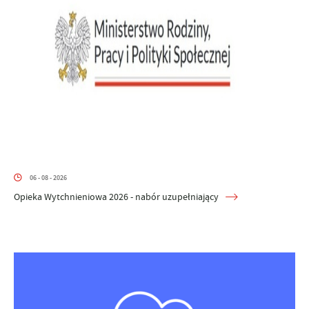
06 - 08 - 2026
Opieka Wytchnieniowa 2026 - nabór uzupełniający