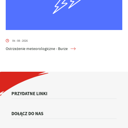
05 - 08 - 2026
Ostrzeżenie meteorologiczne - Burze
PRZYDATNE LINKI
DOŁĄCZ DO NAS