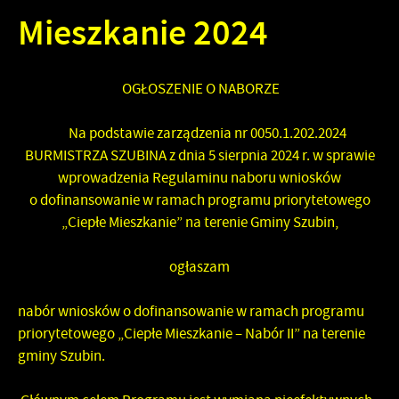
Mieszkanie 2024
OGŁOSZENIE O NABORZE
Na podstawie zarządzenia nr 0050.1.202.2024
BURMISTRZA SZUBINA z dnia 5 sierpnia 2024 r. w sprawie
wprowadzenia Regulaminu naboru wniosków
o dofinansowanie w ramach programu priorytetowego
„Ciepłe Mieszkanie” na terenie Gminy Szubin,
ogłaszam
nabór wniosków o dofinansowanie w ramach programu
priorytetowego „Ciepłe Mieszkanie – Nabór II” na terenie
gminy Szubin.