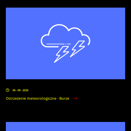
06 - 08 - 2026
Ostrzeżenie meteorologiczne - Burze