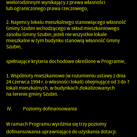
wielorodzinnym wynikający z prawa własności
lub ograniczonego prawa rzeczowego,
Najemcy lokalu mieszkalnego stanowiącego własność
Gminy Szubin wchodzącego w skład mieszkaniowego
zasobu Gminy Szubin, jeżeli nie wszystkie lokale
mieszkalne w tym budynku stanowią własność Gminy
Szubin,
spełniające kryteria dochodowe określone w Programie,
Wspólnoty mieszkaniowe (w rozumieniu ustawy z dnia
24 czerwca 1994 r. o własności lokali) obejmujące od 3 do 7
lokali mieszkalnych, w budynkach zlokalizowanych
na terenie gminy Szubin.
IV.
Poziomy dofinansowania
W ramach Programu wyróżnia się trzy poziomy
dofinansowania uprawniające do uzyskania dotacji.