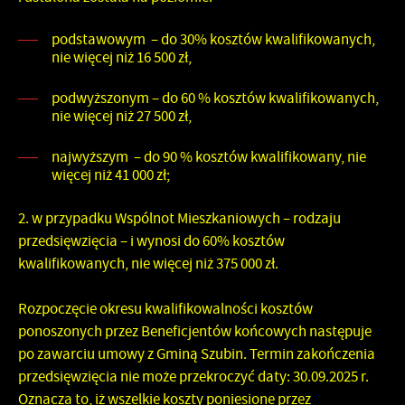
podstawowym – do 30% kosztów kwalifikowanych,
nie więcej niż 16 500 zł,
podwyższonym – do 60 % kosztów kwalifikowanych,
nie więcej niż 27 500 zł,
najwyższym – do 90 % kosztów kwalifikowany, nie
więcej niż 41 000 zł;
2. w przypadku Wspólnot Mieszkaniowych
– rodzaju
przedsięwzięcia – i wynosi
do 60% kosztów
kwalifikowanych, nie więcej niż 375 000 zł.
Rozpoczęcie okresu kwalifikowalności kosztów
ponoszonych przez Beneficjentów końcowych następuje
po zawarciu umowy z Gminą Szubin. Termin zakończenia
przedsięwzięcia nie może przekroczyć daty: 30.09.2025 r.
Oznacza to, iż wszelkie koszty poniesione przez