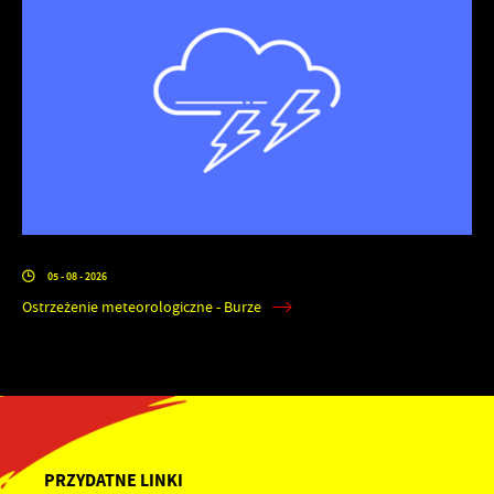
05 - 08 - 2026
Ostrzeżenie meteorologiczne - Burze
PRZYDATNE LINKI