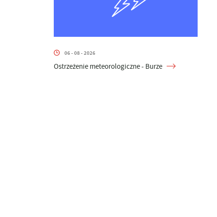
06 - 08 - 2026
Ostrzeżenie meteorologiczne - Burze