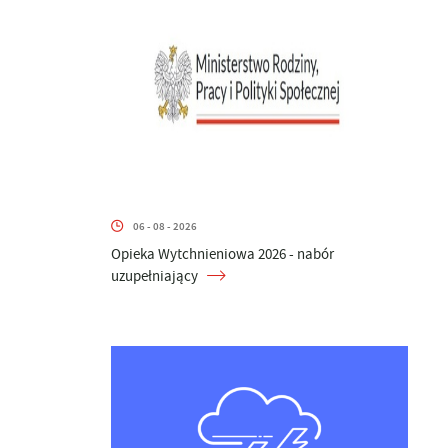
06 - 08 - 2026
Opieka Wytchnieniowa 2026 - nabór
uzupełniający