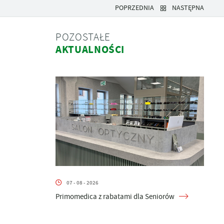
POPRZEDNIA
NASTĘPNA
POZOSTAŁE
AKTUALNOŚCI
07 - 08 - 2026
Primomedica z rabatami dla Seniorów