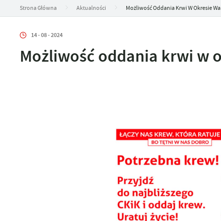
Strona Główna
Aktualności
Możliwość Oddania Krwi W Okresie W
14 - 08 - 2024
Możliwość oddania krwi w 