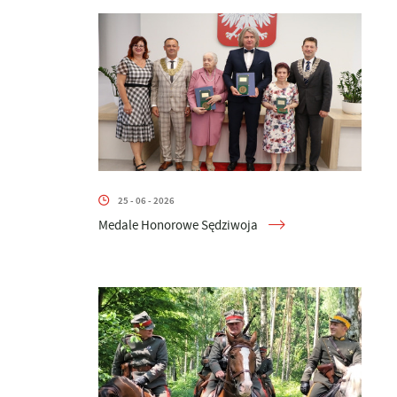
25 - 06 - 2026
Medale Honorowe Sędziwoja