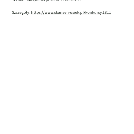
Szczegóły:
https://www.skansen-osiek.pl/konkursy,1311