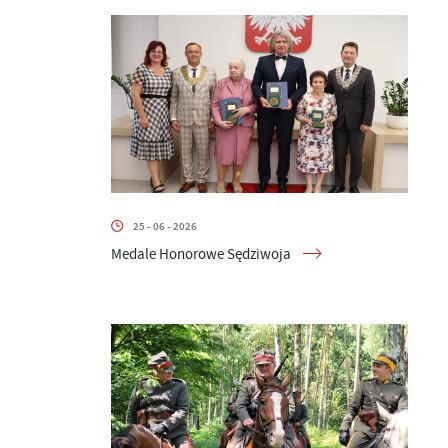
25 - 06 - 2026
Medale Honorowe Sędziwoja