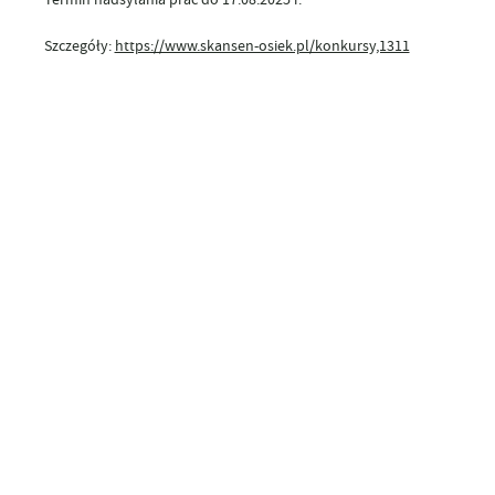
Szczegóły:
https://www.skansen-osiek.pl/konkursy,1311