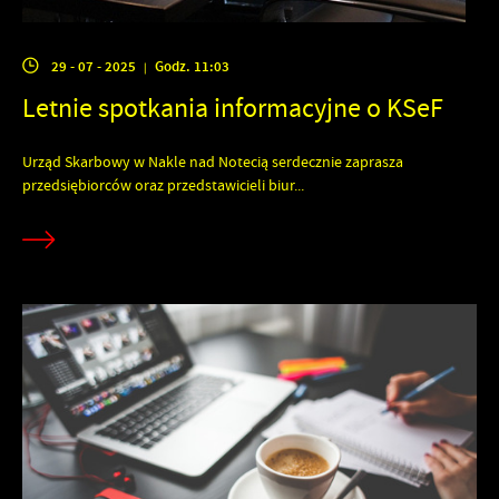
29 - 07 - 2025
Godz. 11:03
|
Letnie spotkania informacyjne o KSeF
Urząd Skarbowy w Nakle nad Notecią serdecznie zaprasza
przedsiębiorców oraz przedstawicieli biur...