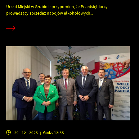
Urząd Miejski w Szubinie przypomina, że Przedsiębiorcy
prowadzący sprzedaż napojów alkoholowych...
29 - 12 - 2025
Godz. 12:55
|