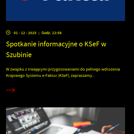
01 - 12 - 2025
Godz. 12:58
|
Spotkanie informacyjne o KSeF w
Szubinie
W związku z trwającymi przygotowaniami do pełnego wdrożenia
Krajowego Systemu e-Faktur (KSeF), zapraszamy...