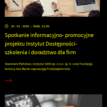
20 - 01 - 2026
Godz. 12:30
|
Spotkanie informacyjno- promocyjne
projektu Instytut Dostępności-
szkolenia i doradztwo dla firm
Szanowni Państwo, Instytut ADN sp. z o.o. sp. k. oraz Fundacja
Kultury bez Barier zapraszają Przedsiębiorców...