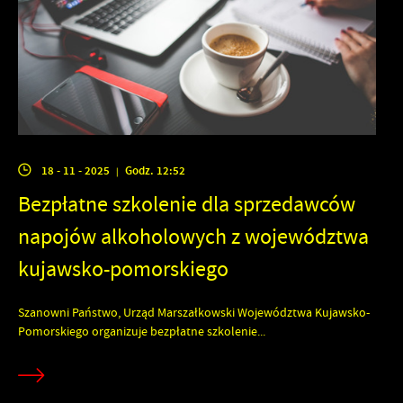
18 - 11 - 2025
Godz. 12:52
|
Bezpłatne szkolenie dla sprzedawców
napojów alkoholowych z województwa
kujawsko-pomorskiego
Szanowni Państwo, Urząd Marszałkowski Województwa Kujawsko-
Pomorskiego organizuje bezpłatne szkolenie...