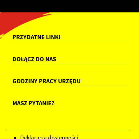
PRZYDATNE LINKI
DOŁĄCZ DO NAS
GODZINY PRACY URZĘDU
MASZ PYTANIE?
Deklaracja dostępności