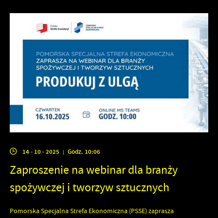
14 - 10 - 2025
Godz. 10:06
|
Zaproszenie na webinar dla branży
spożywczej i tworzyw sztucznych
Pomorska Specjalna Strefa Ekonomiczna (PSSE) zaprasza