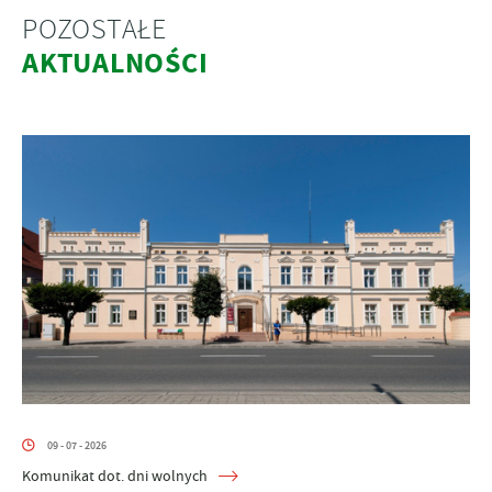
POZOSTAŁE
AKTUALNOŚCI
09 - 07 - 2026
Komunikat dot. dni wolnych