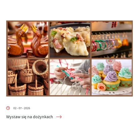
02 - 07 - 2026
Wystaw się na dożynkach