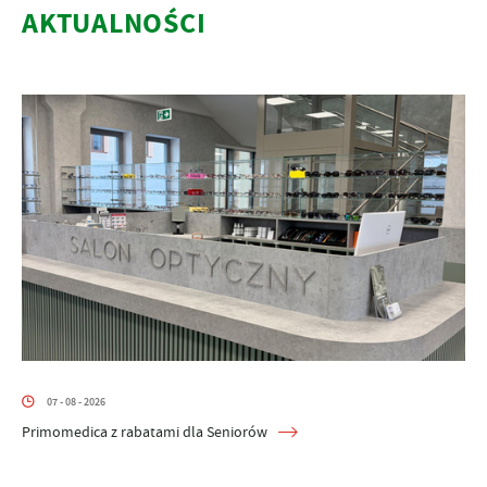
AKTUALNOŚCI
07 - 08 - 2026
Primomedica z rabatami dla Seniorów