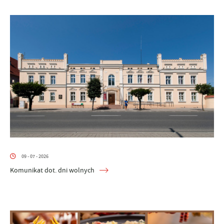
09 - 07 - 2026
Komunikat dot. dni wolnych