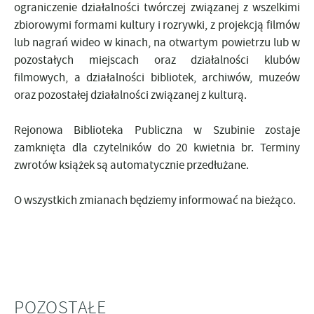
ograniczenie działalności twórczej związanej z wszelkimi
zbiorowymi formami kultury i rozrywki, z projekcją filmów
lub nagrań wideo w kinach, na otwartym powietrzu lub w
pozostałych miejscach oraz działalności klubów
filmowych, a działalności bibliotek, archiwów, muzeów
oraz pozostałej działalności związanej z kulturą.
Rejonowa Biblioteka Publiczna w Szubinie zostaje
zamknięta dla czytelników do 20 kwietnia br.
Terminy
zwrotów książek są automatycznie przedłużane.
O wszystkich zmianach będziemy informować na bieżąco.
POZOSTAŁE