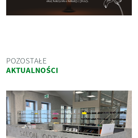
POZOSTAŁE
AKTUALNOŚCI