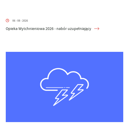
06 - 08 - 2026
Opieka Wytchnieniowa 2026 - nabór uzupełniający