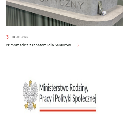
07 - 08 - 2026
Primomedica z rabatami dla Seniorów