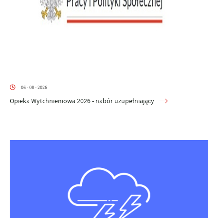
06 - 08 - 2026
Opieka Wytchnieniowa 2026 - nabór uzupełniający