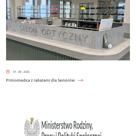
07 - 08 - 2026
Primomedica z rabatami dla Seniorów