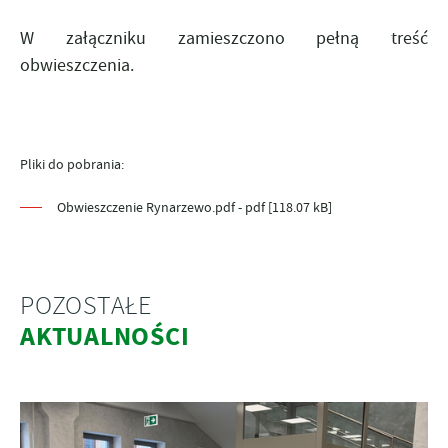
W załączniku zamieszczono pełną treść
obwieszczenia.
Pliki do pobrania:
Obwieszczenie Rynarzewo.pdf - pdf [118.07 kB]
POZOSTAŁE
AKTUALNOŚCI