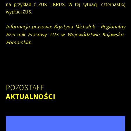
na przykład z ZUS i KRUS. W tej sytuacji czternastkę
wypłaci ZUS.
Informacja prasowa: Krystyna Michałek - Regionalny
Rzecznik Prasowy ZUS w Województwie Kujawsko-
Pomorskim.
POZOSTAŁE
AKTUALNOŚCI