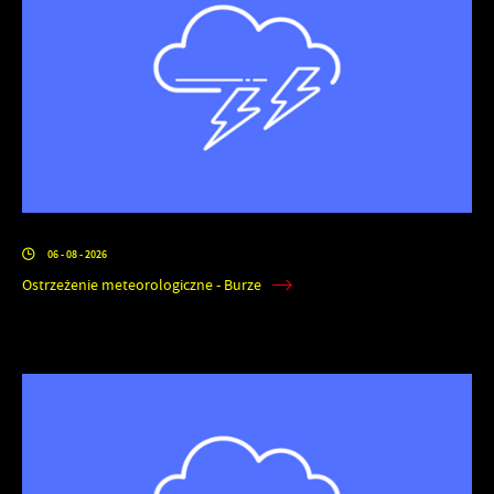
06 - 08 - 2026
Ostrzeżenie meteorologiczne - Burze