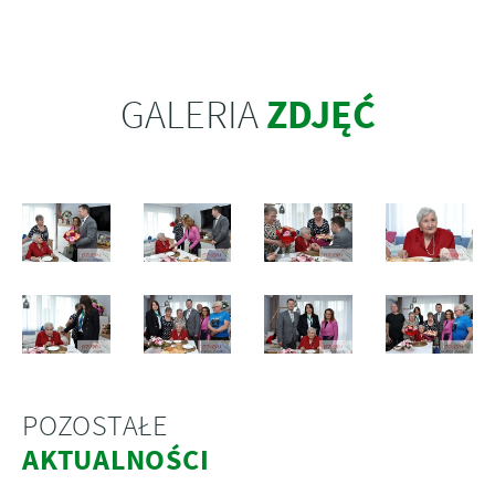
ZDJĘĆ
GALERIA
POZOSTAŁE
AKTUALNOŚCI