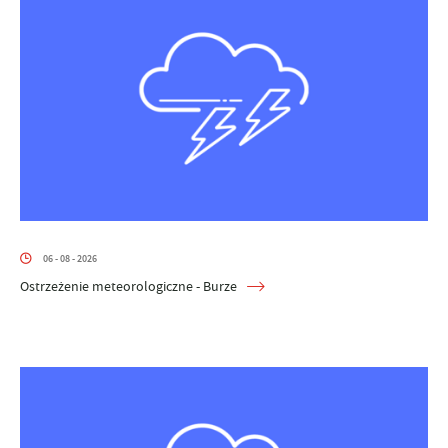
06 - 08 - 2026
Ostrzeżenie meteorologiczne - Burze