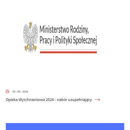
06 - 08 - 2026
Opieka Wytchnieniowa 2026 - nabór uzupełniający